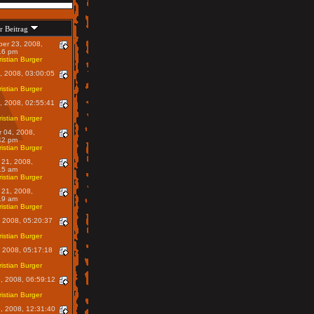
er Beitrag
er 23, 2008,
16 pm
istian Burger
1, 2008, 03:00:05
istian Burger
1, 2008, 02:55:41
istian Burger
r 04, 2008,
42 pm
istian Burger
 21, 2008,
15 am
istian Burger
 21, 2008,
19 am
istian Burger
, 2008, 05:20:37
istian Burger
, 2008, 05:17:18
istian Burger
9, 2008, 06:59:12
istian Burger
6, 2008, 12:31:40